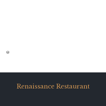
CATEGORY

Renaissance Restaurant