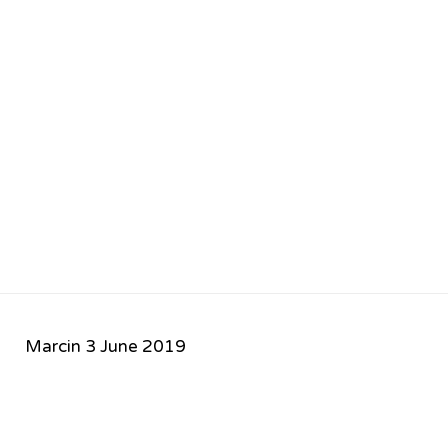
Marcin
3 June 2019